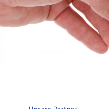
Unsere Partner