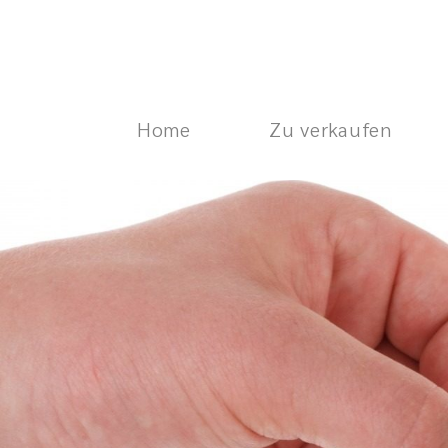
Home
Zu verkaufen