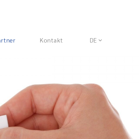
artner
Kontakt
DE