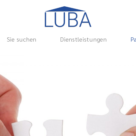
Sie suchen
Dienstleistungen
P