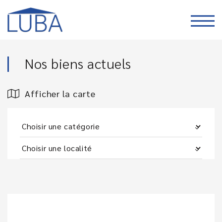
Nos biens actuels
Afficher la carte