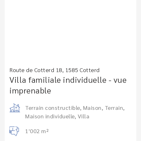
Route de Cotterd 18, 1585 Cotterd
Villa familiale individuelle - vue
imprenable
Terrain constructible, Maison, Terrain,
Maison individuelle, Villa
1'002 m²