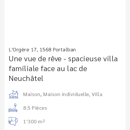
L'Orgère 17, 1568 Portalban
Une vue de rêve - spacieuse villa
familiale face au lac de
Neuchâtel
Maison, Maison individuelle, Villa
8.5 Pièces
1'300 m²