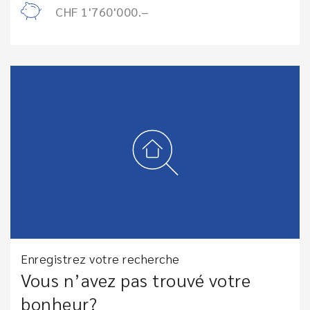
CHF 1'760'000.–
Enregistrez votre recherche
Vous n’avez pas trouvé votre
bonheur?