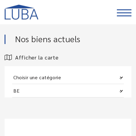
Nos biens actuels
Afficher la carte