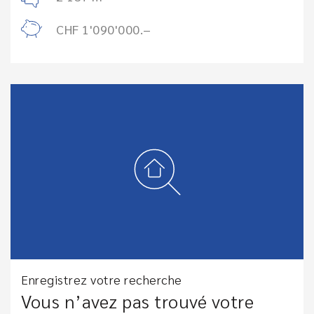
CHF 1'090'000.–
Enregistrez votre recherche
Vous n’avez pas trouvé votre