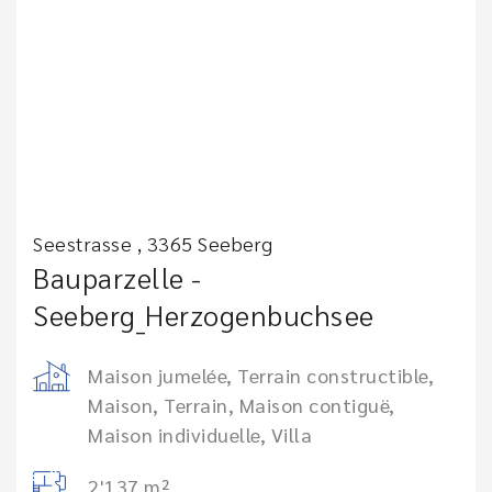
Seestrasse , 3365 Seeberg
Bauparzelle -
Seeberg_Herzogenbuchsee
Maison jumelée, Terrain constructible,
Maison, Terrain, Maison contiguë,
Maison individuelle, Villa
2'137 m²